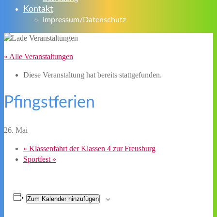
Kontakt
Impressum/Datenschutz
« Alle Veranstaltungen
Diese Veranstaltung hat bereits stattgefunden.
Pfingstferien
26. Mai
«
Klassenfahrt der Klassen 4 zur Freusburg
Sportfest
»
Zum Kalender hinzufügen