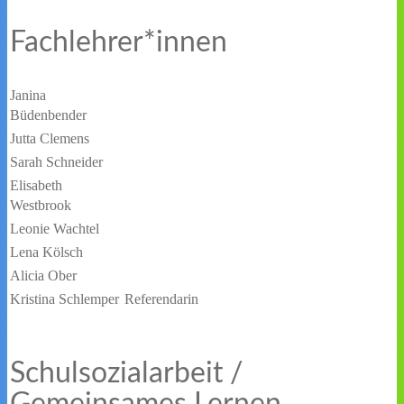
Fachlehrer*innen
Janina
Büdenbender
Jutta Clemens
Sarah Schneider
Elisabeth
Westbrook
Leonie Wachtel
Lena Kölsch
Alicia Ober
Kristina Schlemper
Referendarin
Schulsozialarbeit /