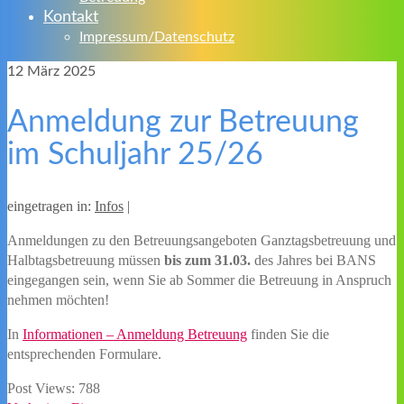
Kontakt
Impressum/Datenschutz
12
März 2025
Anmeldung zur Betreuung
im Schuljahr 25/26
eingetragen in:
Infos
|
Anmeldungen zu den Betreuungsangeboten Ganztagsbetreuung und
Halbtagsbetreuung müssen
bis zum 31.03.
des Jahres bei BANS
eingegangen sein, wenn Sie ab Sommer die Betreuung in Anspruch
nehmen möchten!
In
Informationen – Anmeldung Betreuung
finden Sie die
entsprechenden Formulare.
Post Views:
788